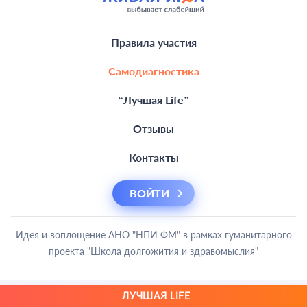
Правила участия
Самодиагностика
“Лучшая Life”
Отзывы
Контакты
ВОЙТИ
Идея и воплощение АНО "НПИ ФМ" в рамках гуманитарного
проекта "Школа долгожития и здравомыслия"
© 2000 – 2026 Самодиагностика организма. Все права защищены
ЛУЧШАЯ LIFE