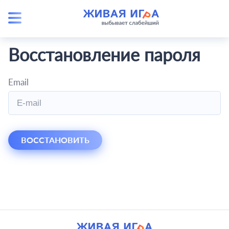
Восстановление пароля
Email
ВОССТАНОВИТЬ